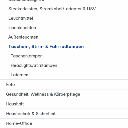
Steckerleisten, Stromkabel/-adapter & USV
Leuchtmittel
Innenleuchten
Außenleuchten
Taschen-, Stirn- & Fahrradlampen
Unternehmen
Taschenlampen
Headlights/Stirnlampen
Laternen
Foto
Gesundheit, Wellness & Körperpflege
Haushalt
Haustechnik & Sicherheit
Home-Office