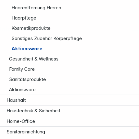
Haarentfernung Herren
Haarpflege
Informationen
Kosmetikprodukte
Sonstiges Zubehör Körperpflege
Aktionsware
Gesundheit & Wellness
Family Care
Sanitätsprodukte
Aktionsware
Haushalt
Service
Haustechnik & Sicherheit
Home-Office
Sanitäreinrichtung