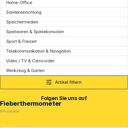
Home-Office
Service
Sanitäreinrichtung
Speichermedien
Spielwaren & Spielekonsolen
Sport & Freizeit
Telekommunikation & Navigation
Video / TV & Camcorder
Werkzeug & Garten
Artikel filtern
Folgen Sie uns auf
Fieberthermometer
9
Produkte