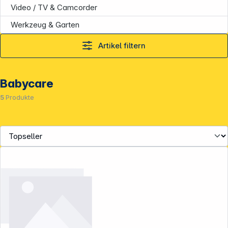
Video / TV & Camcorder
Werkzeug & Garten
Artikel filtern
Babycare
5
Produkte