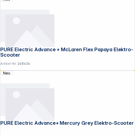
PURE Electric Advance + McLaren Flex Papaya Elektro-
Scooter
Artikel-Nr.:
268636
Neu
PURE Electric Advance+ Mercury Grey Elektro-Scooter