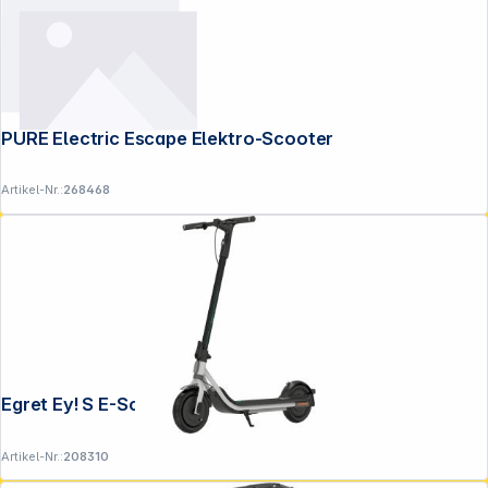
PURE Electric Escape Elektro-Scooter
Artikel-Nr.:
268468
Egret Ey! S E-Scooter
Artikel-Nr.:
208310