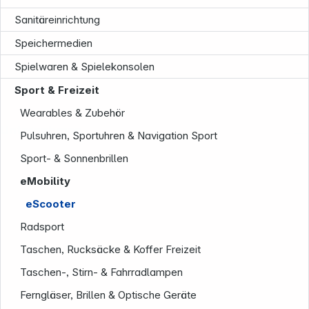
Sanitäreinrichtung
Speichermedien
Spielwaren & Spielekonsolen
Sport & Freizeit
Wearables & Zubehör
Unternehmen
Pulsuhren, Sportuhren & Navigation Sport
Sport- & Sonnenbrillen
eMobility
eScooter
Radsport
Taschen, Rucksäcke & Koffer Freizeit
Taschen-, Stirn- & Fahrradlampen
Ferngläser, Brillen & Optische Geräte