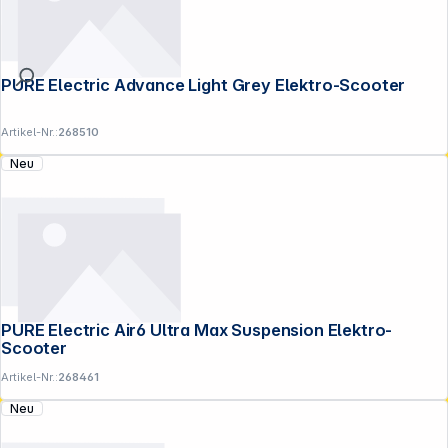
PURE Electric Advance Light Grey Elektro-Scooter
Artikel-Nr.:
268510
Neu
PURE Electric Air6 Ultra Max Suspension Elektro-
Scooter
Artikel-Nr.:
268461
Neu