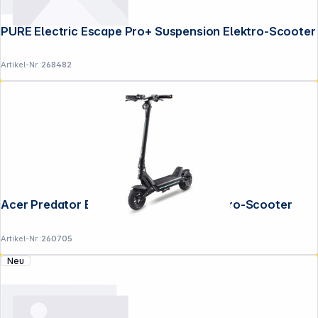
PURE Electric Escape Pro+ Suspension Elektro-Scooter
Artikel-Nr.:
268482
Acer Predator ES Thunder PES027 Elektro-Scooter
Artikel-Nr.:
260705
Neu