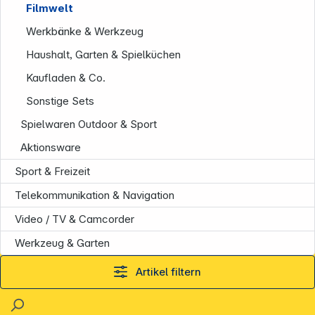
Filmwelt
Werkbänke & Werkzeug
Haushalt, Garten & Spielküchen
Kaufladen & Co.
Sonstige Sets
Spielwaren Outdoor & Sport
Aktionsware
Sport & Freizeit
Telekommunikation & Navigation
Video / TV & Camcorder
Werkzeug & Garten
Artikel filtern