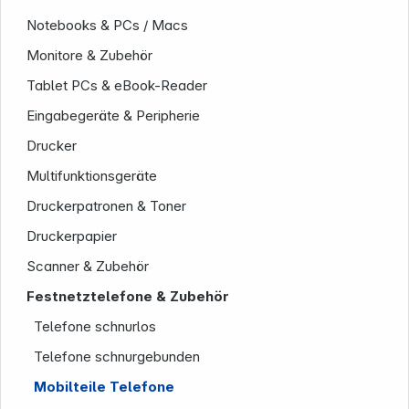
Notebooks & PCs / Macs
Monitore & Zubehör
Tablet PCs & eBook-Reader
Eingabegeräte & Peripherie
Unternehmen
Drucker
Multifunktionsgeräte
Druckerpatronen & Toner
Druckerpapier
Scanner & Zubehör
Festnetztelefone & Zubehör
Telefone schnurlos
Telefone schnurgebunden
Mobilteile Telefone