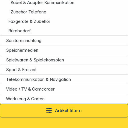
Kabel & Adapter Kommunikation
Zubehör Telefone
Faxgeräte & Zubehör
Bürobedarf
Sanitäreinrichtung
Speichermedien
Spielwaren & Spielekonsolen
Sport & Freizeit
Telekommunikation & Navigation
Informationen
Video / TV & Camcorder
Werkzeug & Garten
Artikel filtern