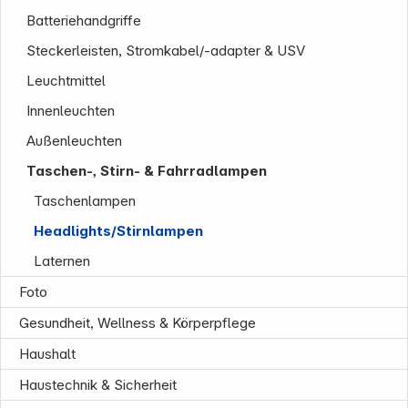
Batteriehandgriffe
Steckerleisten, Stromkabel/-adapter & USV
Leuchtmittel
Innenleuchten
Außenleuchten
Taschen-, Stirn- & Fahrradlampen
Taschenlampen
Headlights/Stirnlampen
Laternen
Foto
Informationen
Gesundheit, Wellness & Körperpflege
Haushalt
Haustechnik & Sicherheit