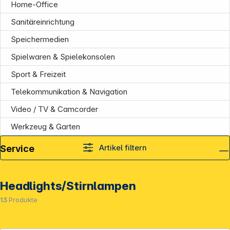
Home-Office
Sanitäreinrichtung
Speichermedien
Spielwaren & Spielekonsolen
Sport & Freizeit
Telekommunikation & Navigation
Video / TV & Camcorder
Werkzeug & Garten
Service
Artikel filtern
Headlights/Stirnlampen
13
Produkte