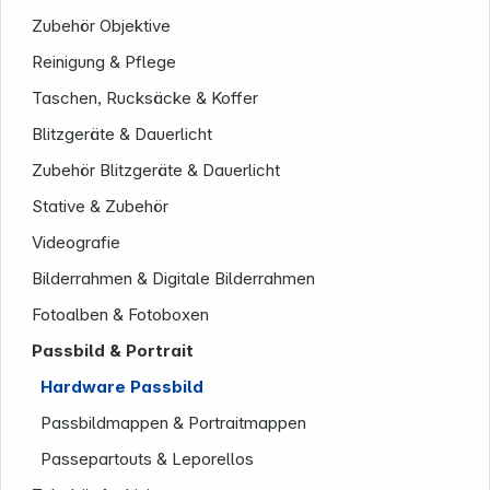
Zubehör Objektive
Reinigung & Pflege
Taschen, Rucksäcke & Koffer
Blitzgeräte & Dauerlicht
Zubehör Blitzgeräte & Dauerlicht
Stative & Zubehör
Unternehmen
Videografie
Bilderrahmen & Digitale Bilderrahmen
Fotoalben & Fotoboxen
Passbild & Portrait
Hardware Passbild
Passbildmappen & Portraitmappen
Passepartouts & Leporellos