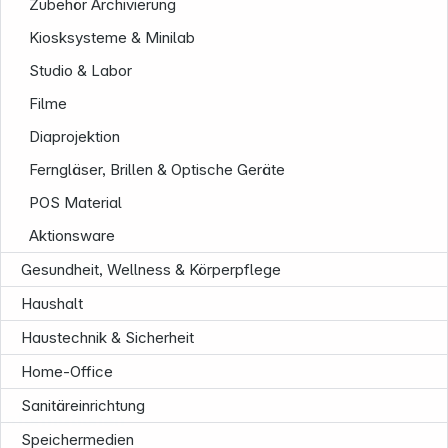
Zubehör Archivierung
Kiosksysteme & Minilab
Studio & Labor
Filme
Diaprojektion
Ferngläser, Brillen & Optische Geräte
POS Material
Aktionsware
Gesundheit, Wellness & Körperpflege
Haushalt
Haustechnik & Sicherheit
Home-Office
Sanitäreinrichtung
Informationen
Speichermedien