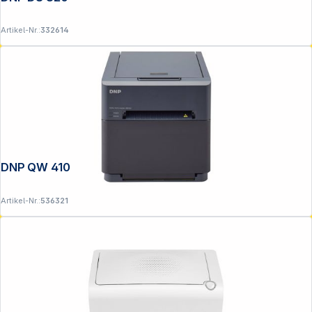
Artikel-Nr.:
332614
DNP QW 410
Artikel-Nr.:
536321