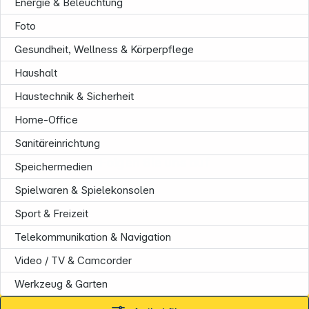
Energie & Beleuchtung
Foto
Gesundheit, Wellness & Körperpflege
Haushalt
Haustechnik & Sicherheit
Home-Office
Sanitäreinrichtung
Folgen Sie uns auf
Speichermedien
Spielwaren & Spielekonsolen
Sport & Freizeit
Telekommunikation & Navigation
Video / TV & Camcorder
Werkzeug & Garten