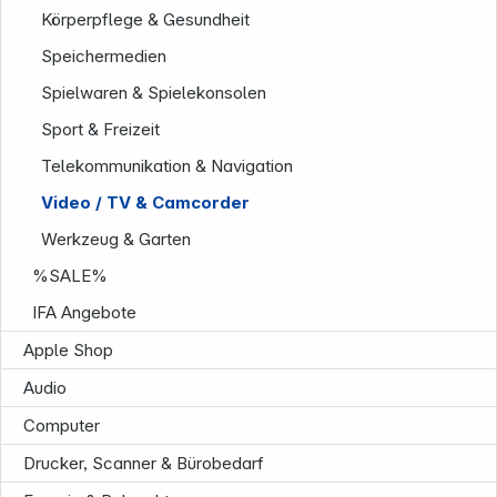
Körperpflege & Gesundheit
Speichermedien
Spielwaren & Spielekonsolen
Sport & Freizeit
Informationen
Telekommunikation & Navigation
Video / TV & Camcorder
Werkzeug & Garten
%SALE%
IFA Angebote
Apple Shop
Audio
Computer
Service
Drucker, Scanner & Bürobedarf