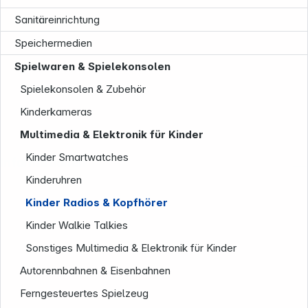
Sanitäreinrichtung
Speichermedien
Spielwaren & Spielekonsolen
Spielekonsolen & Zubehör
Kinderkameras
Multimedia & Elektronik für Kinder
Kinder Smartwatches
Informationen
Kinderuhren
Kinder Radios & Kopfhörer
Kinder Walkie Talkies
Sonstiges Multimedia & Elektronik für Kinder
Autorennbahnen & Eisenbahnen
Ferngesteuertes Spielzeug