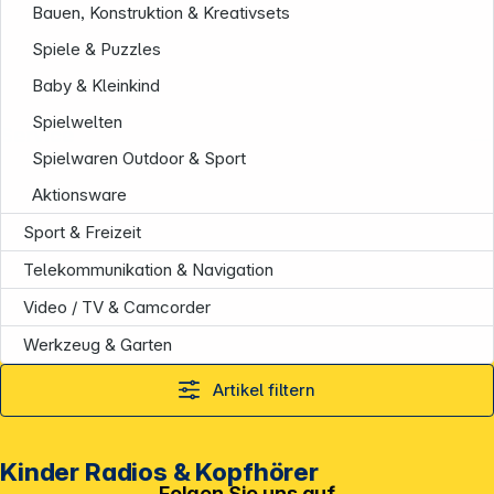
Bauen, Konstruktion & Kreativsets
Spiele & Puzzles
Baby & Kleinkind
Spielwelten
Service
Spielwaren Outdoor & Sport
Aktionsware
Sport & Freizeit
Telekommunikation & Navigation
Video / TV & Camcorder
Werkzeug & Garten
Artikel filtern
Kinder Radios & Kopfhörer
Folgen Sie uns auf