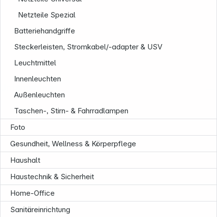
Netzteile Spezial
Batteriehandgriffe
Steckerleisten, Stromkabel/-adapter & USV
Leuchtmittel
Innenleuchten
Unternehmen
Außenleuchten
Taschen-, Stirn- & Fahrradlampen
Foto
Gesundheit, Wellness & Körperpflege
Haushalt
Haustechnik & Sicherheit
Home-Office
Sanitäreinrichtung