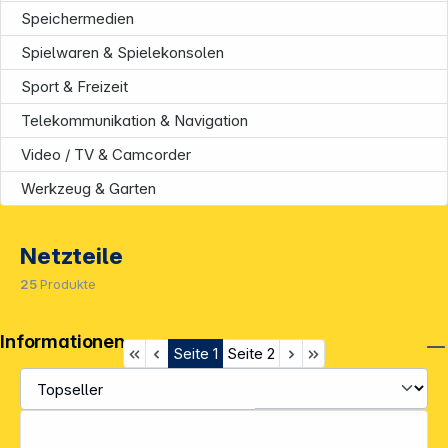
Speichermedien
Spielwaren & Spielekonsolen
Sport & Freizeit
Telekommunikation & Navigation
Video / TV & Camcorder
Werkzeug & Garten
Netzteile
25
Produkte
Informationen
Seite
1
Seite
2