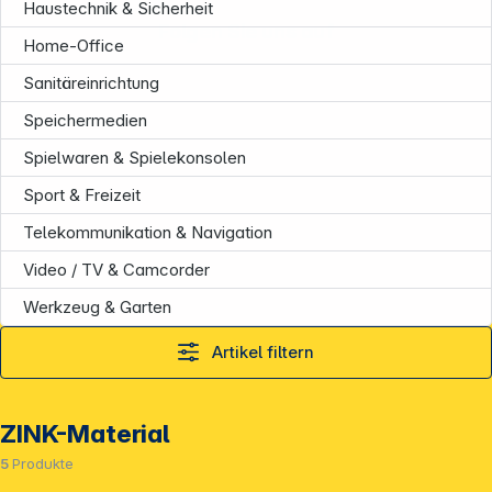
Haustechnik & Sicherheit
Folgen Sie uns auf
Home-Office
Sanitäreinrichtung
Speichermedien
Spielwaren & Spielekonsolen
Sport & Freizeit
Telekommunikation & Navigation
Video / TV & Camcorder
Werkzeug & Garten
Artikel filtern
ZINK-Material
5
Produkte