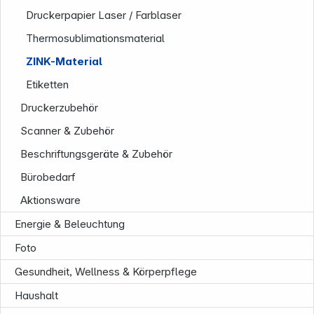
Druckerpapier Laser / Farblaser
Informationen
Thermosublimationsmaterial
ZINK-Material
Etiketten
Druckerzubehör
Scanner & Zubehör
Beschriftungsgeräte & Zubehör
Bürobedarf
Service
Aktionsware
Energie & Beleuchtung
Foto
Gesundheit, Wellness & Körperpflege
Haushalt