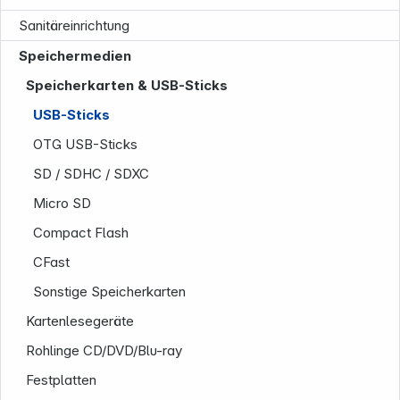
Sanitäreinrichtung
Speichermedien
Speicherkarten & USB-Sticks
USB-Sticks
OTG USB-Sticks
Unternehmen
SD / SDHC / SDXC
Micro SD
Compact Flash
CFast
Sonstige Speicherkarten
Kartenlesegeräte
Rohlinge CD/DVD/Blu-ray
Festplatten