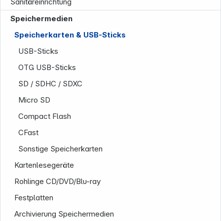
Sanitäreinrichtung
Speichermedien
Speicherkarten & USB-Sticks
USB-Sticks
OTG USB-Sticks
SD / SDHC / SDXC
Unternehmen
Micro SD
Compact Flash
CFast
Sonstige Speicherkarten
Kartenlesegeräte
Rohlinge CD/DVD/Blu-ray
Festplatten
Archivierung Speichermedien