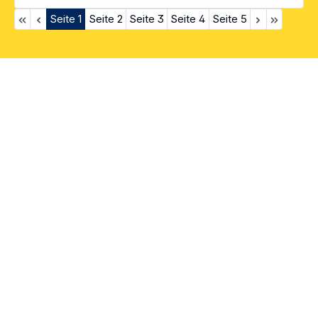
Seite
1
Seite
2
Seite
3
Seite
4
Seite
5