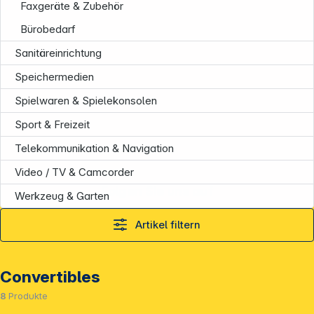
Faxgeräte & Zubehör
Bürobedarf
Sanitäreinrichtung
Speichermedien
Spielwaren & Spielekonsolen
Sport & Freizeit
Telekommunikation & Navigation
Video / TV & Camcorder
Folgen Sie uns auf
Werkzeug & Garten
Artikel filtern
Convertibles
8
Produkte