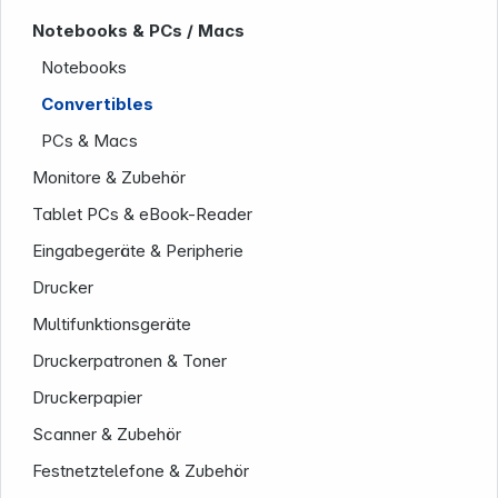
Notebooks & PCs / Macs
Notebooks
Convertibles
PCs & Macs
Informationen
Monitore & Zubehör
Tablet PCs & eBook-Reader
Eingabegeräte & Peripherie
Drucker
Multifunktionsgeräte
Druckerpatronen & Toner
Druckerpapier
Scanner & Zubehör
Festnetztelefone & Zubehör
Service