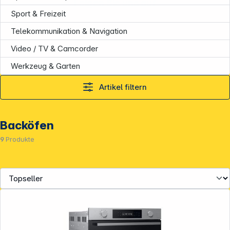
Folgen Sie uns auf
Sport & Freizeit
Telekommunikation & Navigation
Video / TV & Camcorder
Werkzeug & Garten
Artikel filtern
Backöfen
9
Produkte