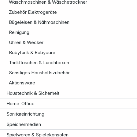
Waschmaschinen & Wäschetrockner
Zubehör Elektrogeräte
Bügeleisen & Nähmaschinen
Reinigung
Service
Uhren & Wecker
Babyfunk & Babycare
Trinkflaschen & Lunchboxen
Sonstiges Haushaltszubehör
Aktionsware
Haustechnik & Sicherheit
Home-Office
Sanitäreinrichtung
Speichermedien
Spielwaren & Spielekonsolen