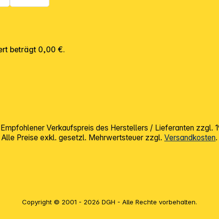
rt beträgt 0,00 €.
mpfohlener Verkaufspreis des Herstellers / Lieferanten zzgl.
Alle Preise exkl. gesetzl. Mehrwertsteuer zzgl.
Versandkosten
.
Copyright © 2001 - 2026 DGH - Alle Rechte vorbehalten.