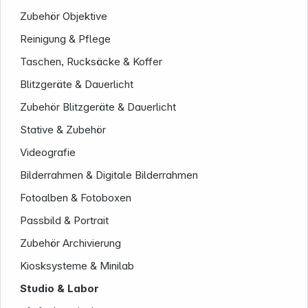
Zubehör Objektive
Reinigung & Pflege
Taschen, Rucksäcke & Koffer
Blitzgeräte & Dauerlicht
Service
Zubehör Blitzgeräte & Dauerlicht
Stative & Zubehör
Videografie
Bilderrahmen & Digitale Bilderrahmen
Fotoalben & Fotoboxen
Folgen Sie uns auf
Passbild & Portrait
Zubehör Archivierung
Kiosksysteme & Minilab
Studio & Labor