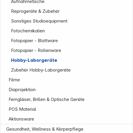
Aufnahmetische
Reprogeräte & Zubehör
Sonstiges Studioequipment
Fotochemikalien
Fotopapier - Blattware
Fotopapier - Rollenware
Hobby-Laborgeräte
Zubehör Hobby-Laborgeräte
Filme
Diaprojektion
Ferngläser, Brillen & Optische Geräte
POS Material
Aktionsware
Gesundheit, Wellness & Körperpflege