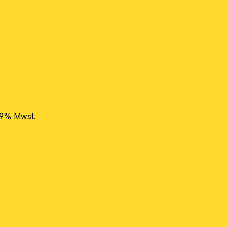
 19% Mwst.